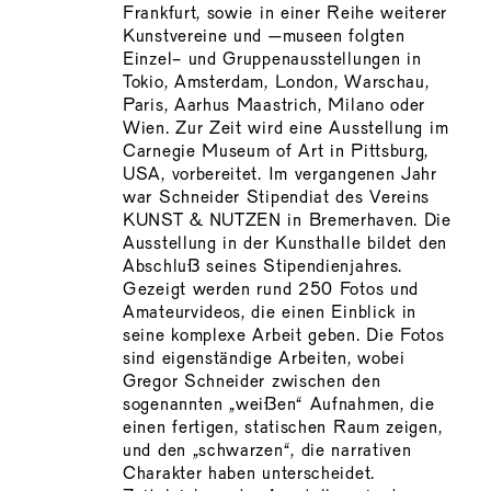
Frankfurt, sowie in einer Reihe weiterer
Kunstvereine und –museen folgten
Einzel- und Gruppenausstellungen in
Tokio, Amsterdam, London, Warschau,
Paris, Aarhus Maastrich, Milano oder
Wien. Zur Zeit wird eine Ausstellung im
Carnegie Museum of Art in Pittsburg,
USA, vorbereitet. Im vergangenen Jahr
war Schneider Stipendiat des Vereins
KUNST & NUTZEN in Bremerhaven. Die
Ausstellung in der Kunsthalle bildet den
Abschluß seines Stipendienjahres.
Gezeigt werden rund 250 Fotos und
Amateurvideos, die einen Einblick in
seine komplexe Arbeit geben. Die Fotos
sind eigenständige Arbeiten, wobei
Gregor Schneider zwischen den
sogenannten „weißen“ Aufnahmen, die
einen fertigen, statischen Raum zeigen,
und den „schwarzen“, die narrativen
Charakter haben unterscheidet.