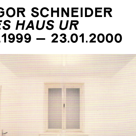
GOR SCHNEIDER
ES HAUS UR
2.1999 – 23.01.2000