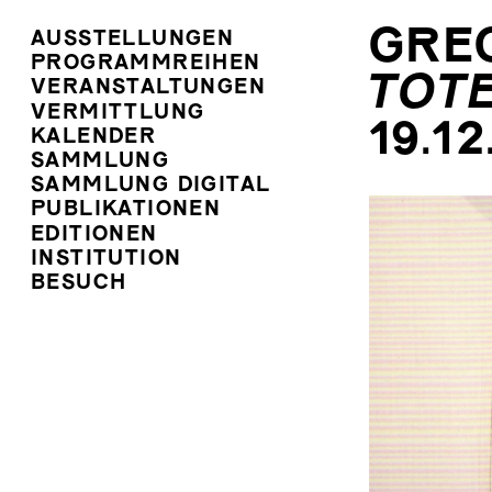
GRE
AUSSTELLUNGEN
PROGRAMMREIHEN
TOT
VERANSTALTUNGEN
VERMITTLUNG
19.1
KALENDER
SAMMLUNG
SAMMLUNG DIGITAL
PUBLIKATIONEN
EDITIONEN
INSTITUTION
BESUCH