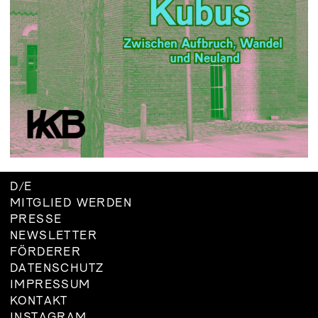
D
/
E
MITGLIED WERDEN
PRESSE
NEWSLETTER
FÖRDERER
DATENSCHUTZ
IMPRESSUM
KONTAKT
INSTAGRAM