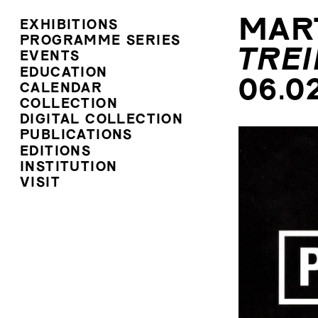
MAR
EXHIBITIONS
PROGRAMME SERIES
TRE
EVENTS
EDUCATION
06.0
CALENDAR
COLLECTION
DIGITAL COLLECTION
PUBLICATIONS
EDITIONS
INSTITUTION
VISIT